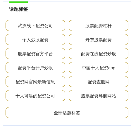
话题标签
武汉线下配资公司
股票配资杠杆
个人炒股配资
丹东股票配资
股票配资官方平台
配资在线配资炒股
配资平台开户炒股
中国十大配资app
配资网官网最新信息
配资查股网
十大可靠的配资公司
股票配资导航网站
全部话题标签