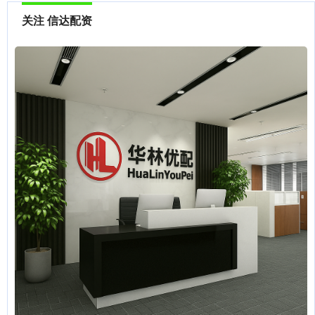
关注 信达配资