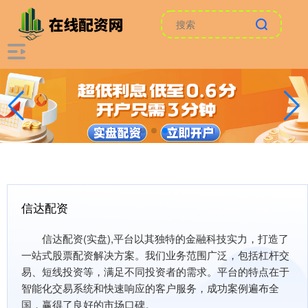
信达配资
信达配资(实盘),平台以其独特的金融科技实力，打造了
一站式股票配资解决方案。我们业务范围广泛，包括杠杆交
易、短线投资等，满足不同投资者的需求。平台的特点在于
智能化交易系统和快速响应的客户服务，成功案例遍布全
国，赢得了良好的市场口碑。