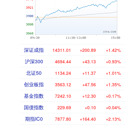
深证成指
14311.01
+200.89
+1.42%
沪深300
4694.44
+43.13
+0.93%
北证50
1134.24
+11.37
+1.01%
创业板指
3563.12
+47.56
+1.35%
基金指数
7242.10
+12.30
+0.17%
国债指数
229.69
+0.10
+0.04%
期指IC0
7877.80
+164.40
+2.13%